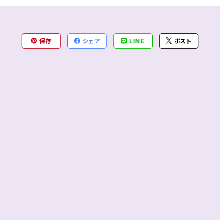
保存
シェア
LINE
ポスト