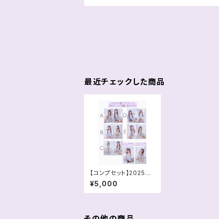
最近チェックした商品
【コンプセット】2025水
着ブロマイド
¥5,000
その他の商品