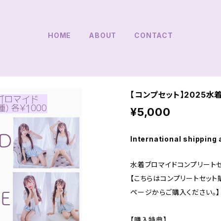
HOME
ABOUT
CONTACT
【コンプセット】2025水
¥5,000
International shipping 
水着ブロマイドコンプリートセ
【こちらはコンプリートセッ
ページからご購入ください。】
【購入特典】