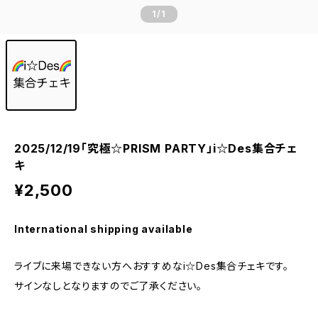
1
/1
2025/12/19「究極☆PRISM PARTY」i☆Des集合チェ
キ
¥2,500
International shipping available
ライブに来場できない方へおすすめなi☆Des集合チェキです。
サインなしとなりますのでご了承ください。