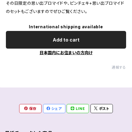
その日限定の思い出ブロマイドや、ピンチェキ+思い出ブロマイド
のセットもございますのでぜひご覧ください。
International shipping available
Add to cart
日本国内にお住まいの方向け
通報する
保存
シェア
LINE
ポスト