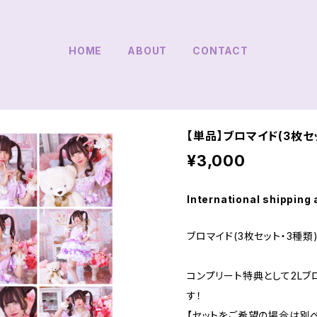
HOME
ABOUT
CONTACT
【単品】ブロマイド(3枚セ
¥3,000
International shipping 
ブロマイド(3枚セット・3種類
コンプリート特典として2Lブ
す！
【セットをご希望の場合は別