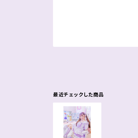
最近チェックした商品