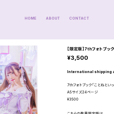
HOME
ABOUT
CONTACT
【限定版】7thフォトブック
¥3,500
International shipping 
7thフォトブック「ことねといっ
A5サイズ24ページ
¥3500
こちらの数量限定版は