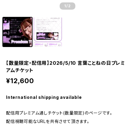
1
/2
【数量限定・配信用】2026/5/10 言葉ことねの日プレミ
アムチケット
¥12,600
International shipping available
配信用プレミアム通しチケット(数量限定)のページです。
配信視聴可能なURLを共有させて頂きます。