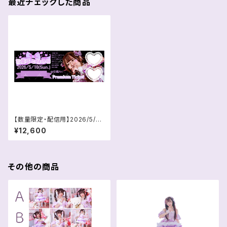
最近チェックした商品
【数量限定・配信用】2026/5/10
言葉ことねの日プレミアムチケッ
¥12,600
ト
その他の商品